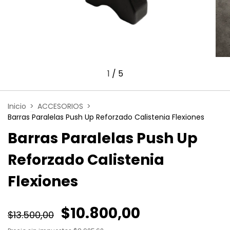
1
/
5
Inicio
>
ACCESORIOS
>
Barras Paralelas Push Up Reforzado Calistenia Flexiones
Barras Paralelas Push Up
Reforzado Calistenia
Flexiones
$10.800,00
$13.500,00