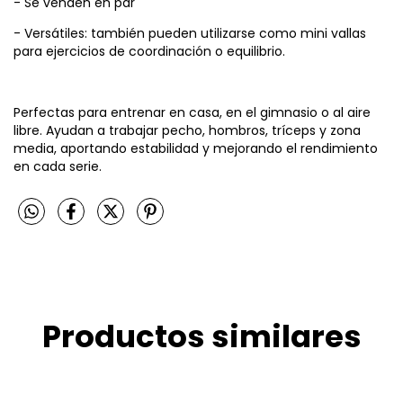
- Se venden en par
- Versátiles: también pueden utilizarse como mini vallas
para ejercicios de coordinación o equilibrio.
Perfectas para entrenar en casa, en el gimnasio o al aire
libre. Ayudan a trabajar pecho, hombros, tríceps y zona
media, aportando estabilidad y mejorando el rendimiento
en cada serie.
Productos similares