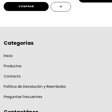
Categorías
Inicio
Productos
Contacto
Política de Devolución y Reembolso
Preguntas Frecuentes